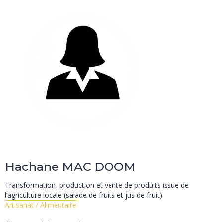
Hachane
MAC DOOM
Transformation, production et vente de produits issue de
l’agriculture locale (salade de fruits et jus de fruit)
Artisanat / Alimentaire