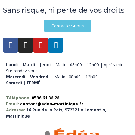
Sans risque, ni perte de vos droits
Contactez-nous
Lundi – Mardi – Jeudi
| Matin : 08h00 – 12h00 | Après-midi :
Sur rendez-vous
Mercredi – Vendredi
| Matin : 08h00 – 12h00
Samedi
| FERMÉ
Téléphone:
0596 61 38 28
Email:
contact@edea-martinique.fr
Adresse:
16 Rue de la Paix, 97232 Le Lamentin,
Martinique