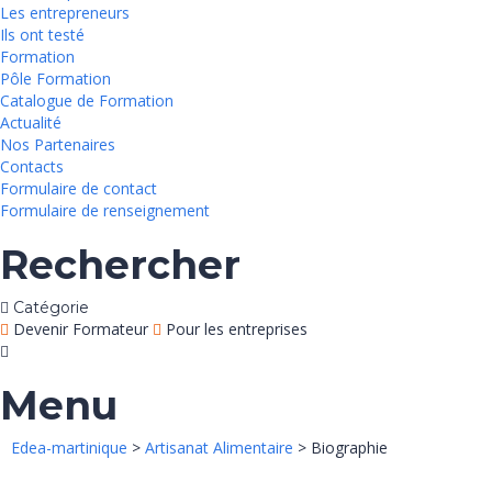
Les entrepreneurs
Ils ont testé
Formation
Pôle Formation
Catalogue de Formation
Actualité
Nos Partenaires
Contacts
Formulaire de contact
Formulaire de renseignement
Rechercher
Catégorie
Devenir Formateur
Pour les entreprises
Menu
Edea-martinique
>
Artisanat Alimentaire
> Biographie