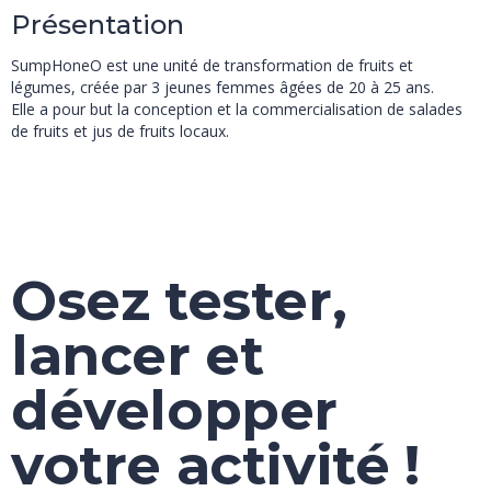
Présentation
SumpHoneO est une unité de transformation de fruits et
légumes, créée par 3 jeunes femmes âgées de 20 à 25 ans.
Elle a pour but la conception et la commercialisation de salades
de fruits et jus de fruits locaux.
Osez tester,
lancer et
développer
votre activité !