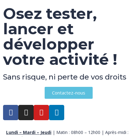
Osez tester,
lancer et
développer
votre activité !
Sans risque, ni perte de vos droits
Contactez-nous
Lundi – Mardi – Jeudi
| Matin : 08h00 – 12h00 | Après-midi :