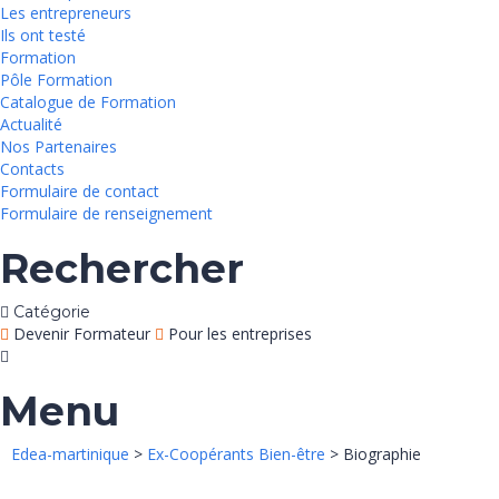
Les entrepreneurs
Ils ont testé
Formation
Pôle Formation
Catalogue de Formation
Actualité
Nos Partenaires
Contacts
Formulaire de contact
Formulaire de renseignement
Rechercher
Catégorie
Devenir Formateur
Pour les entreprises
Menu
Edea-martinique
>
Ex-Coopérants Bien-être
> Biographie