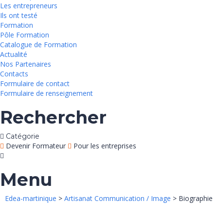
Les entrepreneurs
Ils ont testé
Formation
Pôle Formation
Catalogue de Formation
Actualité
Nos Partenaires
Contacts
Formulaire de contact
Formulaire de renseignement
Rechercher
Catégorie
Devenir Formateur
Pour les entreprises
Menu
Edea-martinique
>
Artisanat Communication / Image
> Biographie