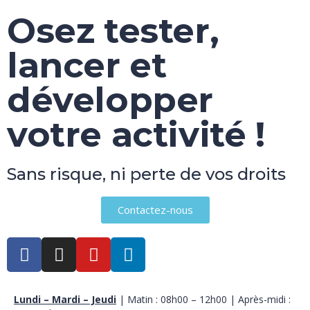
Osez tester,
lancer et
développer
votre activité !
Sans risque, ni perte de vos droits
Contactez-nous
Lundi – Mardi – Jeudi
| Matin : 08h00 – 12h00 | Après-midi :