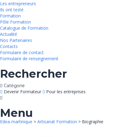
Les entrepreneurs
Ils ont testé
Formation
Pôle Formation
Catalogue de Formation
Actualité
Nos Partenaires
Contacts
Formulaire de contact
Formulaire de renseignement
Rechercher
Catégorie
Devenir Formateur
Pour les entreprises
Menu
Edea-martinique
>
Artisanat Formation
> Biographie