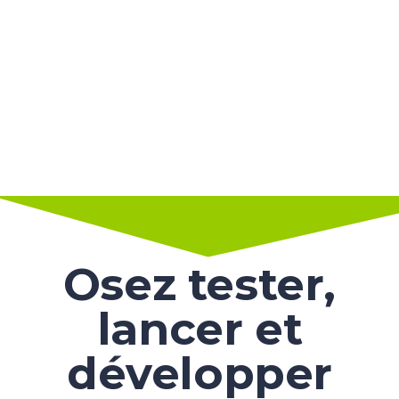
Osez tester,
lancer et
développer