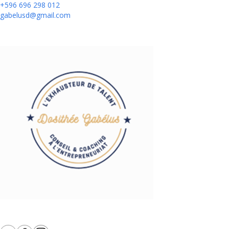
+596 696 298 012
gabelusd@gmail.com