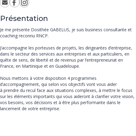
Présentation
Je me présente Dosithée GABELUS, je suis business consultante et
coaching reconnu RNCP.
J’accompagne les porteuses de projets, les dirigeantes d’entreprise,
dans le secteur des services aux entreprises et aux particuliers, en
quête de sens, de liberté et de revenus par l’entrepreneuriat en
France, en Martinique et en Guadeloupe.
Nous mettons à votre disposition 4 programmes
d’accompagnement, qui selon vos objectifs vont vous aider
à prendre du recul face aux situations complexes, à mettre le focus
sur les éléments importants qui vous aideront à clarifier votre vision,
vos besoins, vos décisions et à être plus performante dans le
lancement de votre entreprise.