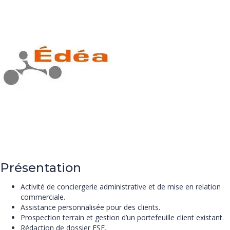
Présentation
Activité de conciergerie administrative et de mise en relation
commerciale.
Assistance personnalisée pour des clients.
Prospection terrain et gestion d’un portefeuille client existant.
Rédaction de dossier FSE.