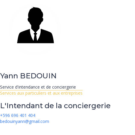
Yann
BEDOUIN
Service d'intendance et de conciergerie
Services aux particuliers et aux entreprises
L'Intendant de la conciergerie
+596 696 401 404
bedouinyann@gmail.com