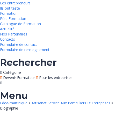
Les entrepreneurs
Ils ont testé
Formation
Pôle Formation
Catalogue de Formation
Actualité
Nos Partenaires
Contacts
Formulaire de contact
Formulaire de renseignement
Rechercher
Catégorie
Devenir Formateur
Pour les entreprises
Menu
Edea-martinique
>
Artisanat Service Aux Particuliers Et Entreprises
>
Biographie