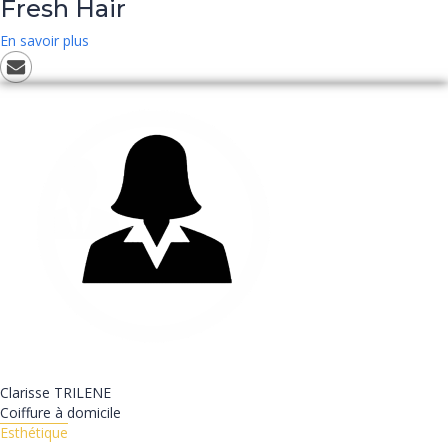
Fresh Hair
En savoir plus
Clarisse
TRILENE
Coiffure à domicile
Esthétique