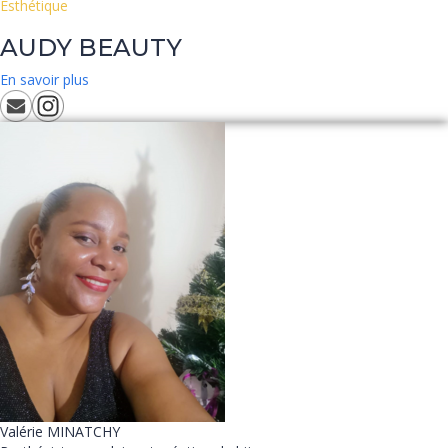
Esthétique
AUDY BEAUTY
En savoir plus
Valérie
MINATCHY