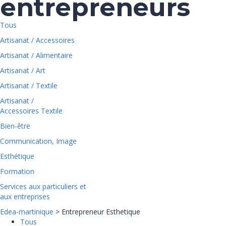
entrepreneurs
Tous
Artisanat / Accessoires
Artisanat / Alimentaire
Artisanat / Art
Artisanat / Textile
Artisanat /
Accessoires Textile
Bien-être
Communication, Image
Esthétique
Formation
Services aux particuliers et
aux entreprises
Edea-martinique
>
Entrepreneur Esthetique
Tous