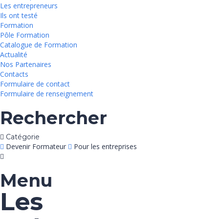
Les entrepreneurs
Ils ont testé
Formation
Pôle Formation
Catalogue de Formation
Actualité
Nos Partenaires
Contacts
Formulaire de contact
Formulaire de renseignement
Rechercher
Catégorie
Devenir Formateur
Pour les entreprises
Menu
Les